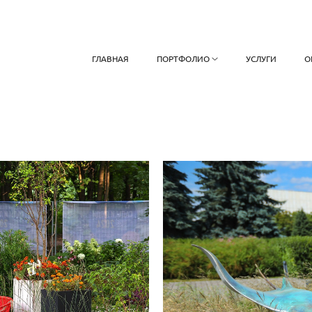
ГЛАВНАЯ
ПОРТФОЛИО
УСЛУГИ
О