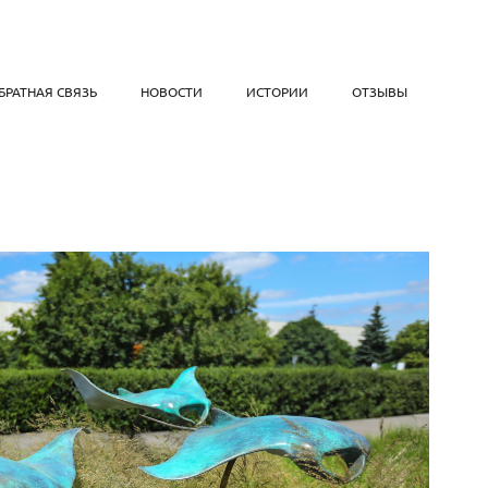
БРАТНАЯ СВЯЗЬ
НОВОСТИ
ИСТОРИИ
ОТЗЫВЫ